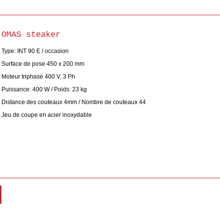
OMAS steaker
Type: INT 90 E / occasion
Surface de pose 450 x 200 mm
Moteur triphasé 400 V, 3 Ph
Puissance: 400 W / Poids: 23 kg
Distance des couteaux 4mm / Nombre de couteaux 44
Jeu de coupe en acier inoxydable