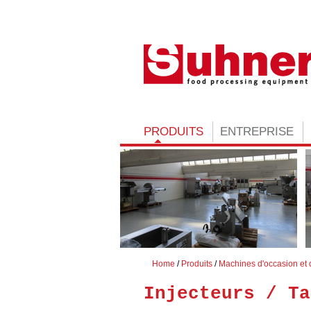
PRODUITS
ENTREPRISE
Home
Produits
Machines d'occasion et 
Injecteurs / Ta