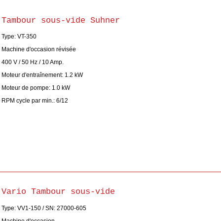
Tambour sous-vide Suhner
Type: VT-350
Machine d'occasion révisée
400 V / 50 Hz / 10 Amp.
Moteur d'entraînement: 1.2 kW
Moteur de pompe: 1.0 kW
RPM cycle par min.: 6/12
Vario Tambour sous-vide
Type: VV1-150 / SN: 27000-605