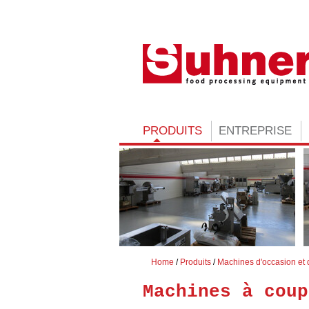
PRODUITS
ENTREPRISE
Home
Produits
Machines d'occasion et 
Machines à coup