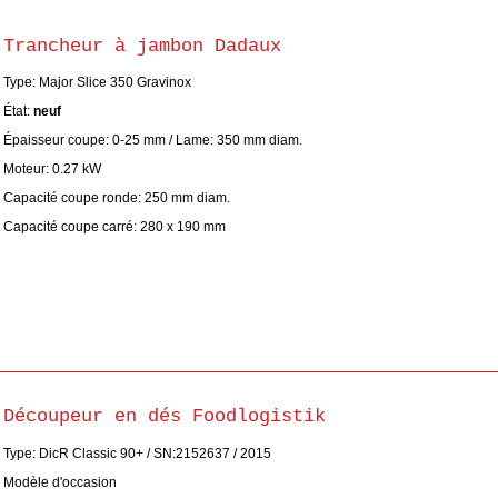
Trancheur à jambon Dadaux
Type: Major Slice 350 Gravinox
État:
neuf
Épaisseur coupe: 0-25 mm / Lame: 350 mm diam.
Moteur: 0.27 kW
Capacité coupe ronde: 250 mm diam.
Capacité coupe carré: 280 x 190 mm
Découpeur en dés Foodlogistik
Type: DicR Classic 90+ / SN:2152637 / 2015
Modèle d'occasion