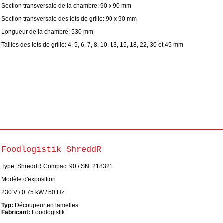
Section transversale de la chambre: 90 x 90 mm
Section transversale des lots de grille: 90 x 90 mm
Longueur de la chambre: 530 mm
Tailles des lots de grille: 4, 5, 6, 7, 8, 10, 13, 15, 18, 22, 30 et 45 mm
Foodlogistik ShreddR
Type: ShreddR Compact 90 / SN: 218321
Modèle d'exposition
230 V / 0.75 kW / 50 Hz
Typ:
Découpeur en lamelles
Fabricant:
Foodlogistik