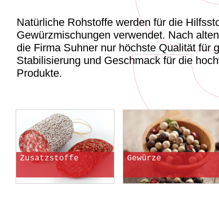
Natürliche Rohstoffe werden für die Hilfsst
Gewürzmischungen verwendet. Nach alten 
die Firma Suhner nur höchste Qualität für 
Stabilisierung und Geschmack für die hoch
Produkte.
Zusatzstoffe
Gewürze