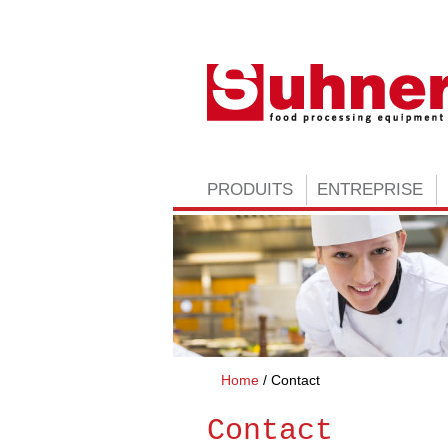
PRODUITS
ENTREPRISE
Home
Contact
Contact