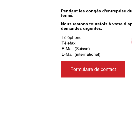
Pendant les congés d'entreprise du 
fermé.
Nous restons toutefois à votre di
demandes urgentes.
Téléphone
Téléfax
E-Mail (Suisse)
E-Mail (international)
Formulaire de contact