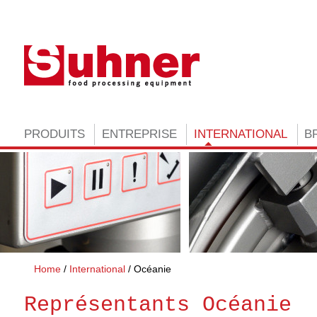
PRODUITS
ENTREPRISE
INTERNATIONAL
B
Home
International
Océanie
Représentants Océanie