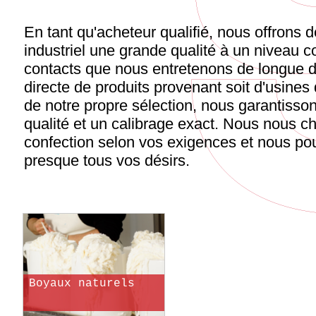
En tant qu'acheteur qualifié, nous offrons 
industriel une grande qualité à un niveau 
contacts que nous entretenons de longue da
directe de produits provenant soit d'usines 
de notre propre sélection, nous garantisson
qualité et un calibrage exact. Nous nous c
confection selon vos exigences et nous p
presque tous vos désirs.
Boyaux naturels