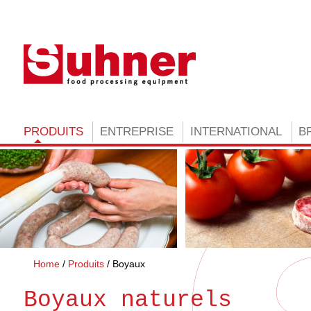
PRODUITS
ENTREPRISE
INTERNATIONAL
B
Home
Produits
Boyaux
Boyaux naturels