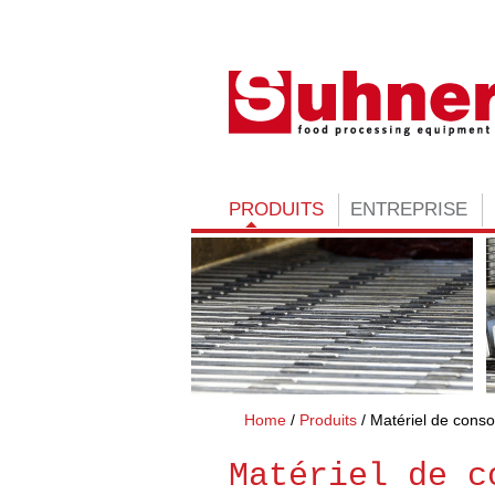
PRODUITS
ENTREPRISE
Home
Produits
Matériel de cons
Matériel de c