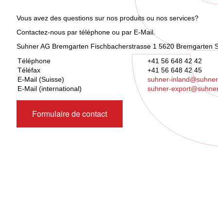
Vous avez des questions sur nos produits ou nos services?
Contactez-nous par téléphone ou par E-Mail.
Suhner AG Bremgarten Fischbacherstrasse 1 5620 Bremgarten S
Téléphone
+41 56 648 42 42
Téléfax
+41 56 648 42 45
E-Mail (Suisse)
suhner-inland@suhner
E-Mail (international)
suhner-export@suhner
Formulaire de contact