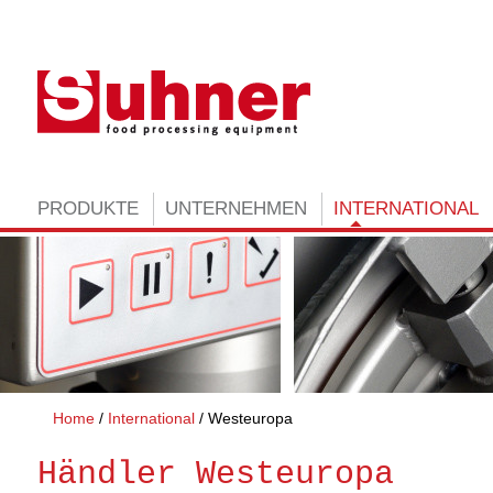
PRODUKTE
UNTERNEHMEN
INTERNATIONAL
Home
International
Westeuropa
Händler Westeuropa