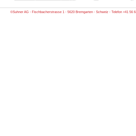
©Suhner AG - Fischbacherstrasse 1 - 5620 Bremgarten - Schweiz - Telefon +41 56 6