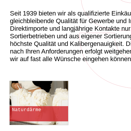
Seit 1939 bieten wir als qualifizierte Einkä
gleichbleibende Qualität für Gewerbe und I
Direktimporte und langjährige Kontakte nur 
Sortierbetrieben und aus eigener Sortierun
höchste Qualität und Kalibergenauigkeit. D
nach Ihren Anforderungen erfolgt weitgehe
wir auf fast alle Wünsche eingehen können
Naturdärme