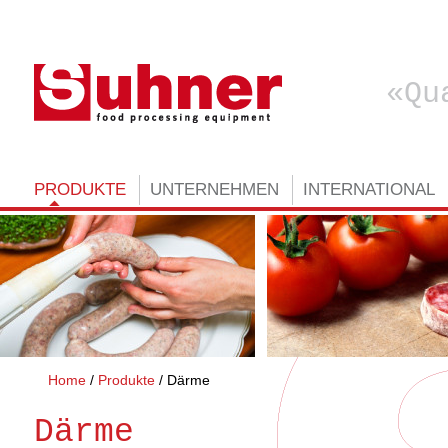
Qu
PRODUKTE
UNTERNEHMEN
INTERNATIONAL
Home
Produkte
Därme
Därme